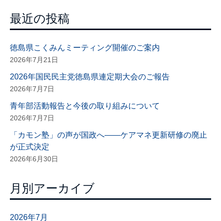
最近の投稿
徳島県こくみんミーティング開催のご案内
2026年7月21日
2026年国民民主党徳島県連定期大会のご報告
2026年7月7日
青年部活動報告と今後の取り組みについて
2026年7月7日
「カモン塾」の声が国政へ——ケアマネ更新研修の廃止
が正式決定
2026年6月30日
月別アーカイブ
2026年7月